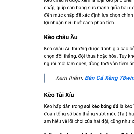
Kèo châu Á được xem là loại kèo phổ biến
chấp, giúp cân bằng sức mạnh giữa hai độ
đến mức chấp để xác định lựa chọn chính 
lợi nhuận nếu biết cách phân tích.
Kèo châu Âu
Kèo châu Âu thường được đánh giá cao bởi 
chọn đội thắng, đội thua hoặc hòa. Tuy kh
người mới làm quen, đồng thời vẫn tiềm ẩn g
Xem thêm:
Bắn Cá Xèng 78wi
Kèo Tài Xỉu
Kèo hấp dẫn trong
soi kèo bóng đá
là kèo 
đoán tổng số bàn thắng vượt mức (Tài) ha
am hiểu về lối chơi của hai đội, cũng như