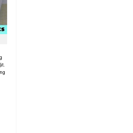
g
ật.
ờng