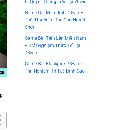
Bí Quyết Thắng Lớn Tại 78win
Game Bài Mậu Binh 78win –
Thử Thách Trí Tuệ Cho Người
Chơi
Game Bài Tiến Lên Miền Nam
– Trải Nghiệm Thực Tế Tại
78win
Game Bài Blackjack 78win –
Trải Nghiệm Trí Tuệ Đỉnh Cao
ợp