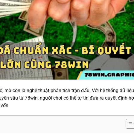
ố, mà còn là nghệ thuật phân tích trận đấu. Với hệ thống dữ liệu
yên sâu từ 78win, người chơi có thể tự tin đưa ra quyết định h
 vốn.