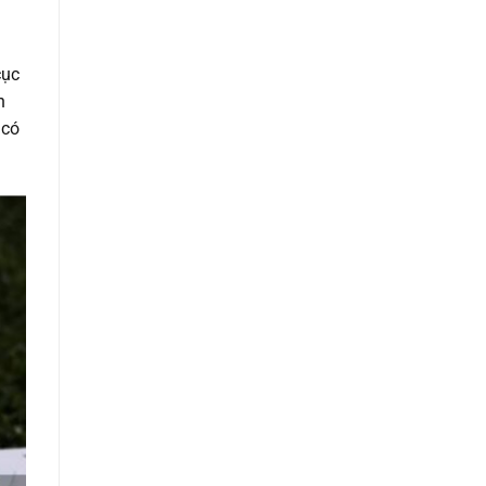
cục
n
 có