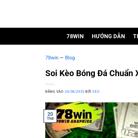
Bỏ
qua
nội
dung
78WIN
HƯỚNG DẪN
T
78win
—
Blog
Soi Kèo Bóng Đá Chuẩn 
ĐĂNG VÀO
20/08/2025
BỞI
SEO
20
Th8