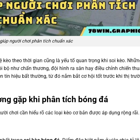
 giúp người chơi phân tích chuẩn xác
ệ kèo theo thời gian cũng là yếu tố quan trọng khi soi kèo. Nhữn
i bộ như chấn thương, đội hình ra sân hay điều chỉnh chiến thu
n tín hiệu bất thường, từ đó nắm bắt cơ hội tốt trước khi thị trư
ng gặp khi phân tích bóng đá
ười chơi cần hiểu rõ các loại kèo cơ bản được áp dụng rộng rãi.