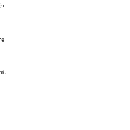
ện
ụng
hà,