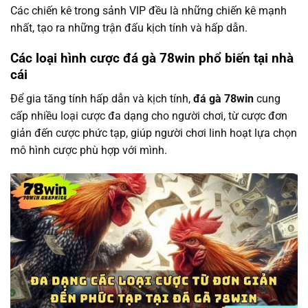
Các chiến kê trong sảnh VIP đều là những chiến kê mạnh
nhất, tạo ra những trận đấu kịch tính và hấp dẫn.
Các loại hình cược đá gà 78win phổ biến tại nhà
cái
Để gia tăng tính hấp dẫn và kịch tính,
đá gà 78win
cung
cấp nhiều loại cược đa dạng cho người chơi, từ cược đơn
giản đến cược phức tạp, giúp người chơi linh hoạt lựa chọn
mô hình cược phù hợp với mình.