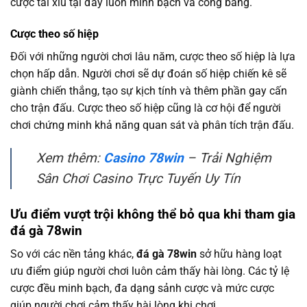
cược tài xỉu tại đây luôn minh bạch và công bằng.
Cược theo số hiệp
Đối với những người chơi lâu năm, cược theo số hiệp là lựa
chọn hấp dẫn. Người chơi sẽ dự đoán số hiệp chiến kê sẽ
giành chiến thắng, tạo sự kịch tính và thêm phần gay cấn
cho trận đấu. Cược theo số hiệp cũng là cơ hội để người
chơi chứng minh khả năng quan sát và phân tích trận đấu.
Xem thêm:
Casino 78win
– Trải Nghiệm
Sân Chơi Casino Trực Tuyến Uy Tín
Ưu điểm vượt trội không thể bỏ qua khi tham gia
đá gà 78win
So với các nền tảng khác,
đá gà 78win
sở hữu hàng loạt
ưu điểm giúp người chơi luôn cảm thấy hài lòng. Các tỷ lệ
cược đều minh bạch, đa dạng sảnh cược và mức cược
giúp người chơi cảm thấy hài lòng khi chơi.