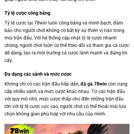
Tỷ lệ cược công bằng
Tỷ lệ cược tại 78win luôn công bằng và minh bạch, đảm
bảo cho người chơi không có bất kỳ sự thiên vị nào trong
mọi trận đấu. Với hệ thống cập nhật tỷ lệ cược nhanh
chóng, người chơi luôn có thể theo dõi và tham gia cá cược
dễ dàng, tạo ra môi trường cá cược lành mạnh và đáng tin
cậy.
Đa dạng các sảnh và mức cược
Không chỉ có các trận đấu hấp dẫn,
đá gà 78win
còn cung
cấp nhiều sảnh và mức cược khác nhau. Từ các trận đấu
với quy mô nhỏ, mức cược thấp cho đến những trận đấu
lớn với tỷ lệ cược cực cao, người chơi có thể thoải mái lựa
chọn không gian phù hợp với nhu cầu của mình.