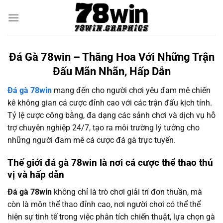
Bỏ
qua
nội
dung
Đá Gà 78win – Thăng Hoa Với Những Trận
Đấu Mãn Nhãn, Hấp Dẫn
Đá gà 78win
mang đến cho người chơi yêu đam mê chiến
kê không gian cá cược đỉnh cao với các trận đấu kịch tính.
Tỷ lệ cược công bằng, đa dạng các sảnh chơi và dịch vụ hỗ
trợ chuyên nghiệp 24/7, tạo ra môi trường lý tưởng cho
những người đam mê cá cược đá gà trực tuyến.
Thế giới đá gà 78win là nơi cá cược thể thao thú
vị và hấp dẫn
Đá gà 78win
không chỉ là trò chơi giải trí đơn thuần, mà
còn là môn thể thao đỉnh cao, nơi người chơi có thể thể
hiện sự tinh tế trong việc phân tích chiến thuật, lựa chọn gà