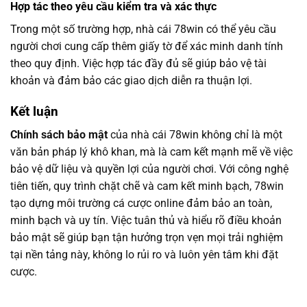
Hợp tác theo yêu cầu kiểm tra và xác thực
Trong một số trường hợp, nhà cái 78win có thể yêu cầu
người chơi cung cấp thêm giấy tờ để xác minh danh tính
theo quy định. Việc hợp tác đầy đủ sẽ giúp bảo vệ tài
khoản và đảm bảo các giao dịch diễn ra thuận lợi.
Kết luận
Chính sách bảo mật
của nhà cái 78win không chỉ là một
văn bản pháp lý khô khan, mà là cam kết mạnh mẽ về việc
bảo vệ dữ liệu và quyền lợi của người chơi. Với công nghệ
tiên tiến, quy trình chặt chẽ và cam kết minh bạch, 78win
tạo dựng môi trường cá cược online đảm bảo an toàn,
minh bạch và uy tín. Việc tuân thủ và hiểu rõ điều khoản
bảo mật sẽ giúp bạn tận hưởng trọn vẹn mọi trải nghiệm
tại nền tảng này, không lo rủi ro và luôn yên tâm khi đặt
cược.