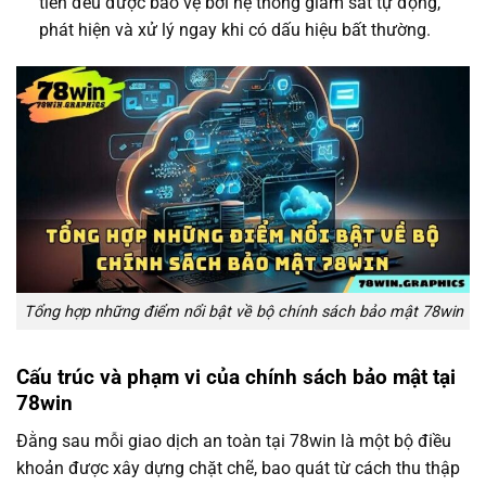
tiền đều được bảo vệ bởi hệ thống giám sát tự động,
phát hiện và xử lý ngay khi có dấu hiệu bất thường.
Tổng hợp những điểm nổi bật về bộ chính sách bảo mật 78win
Cấu trúc và phạm vi của chính sách bảo mật tại
78win
Đằng sau mỗi giao dịch an toàn tại 78win là một bộ điều
khoản được xây dựng chặt chẽ, bao quát từ cách thu thập