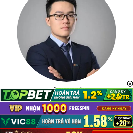
TRẦN MINH QUÂN
C.E.O 78WIN
Bản quyền thuộc về kvm.jpn.com 2026 © Cấm sao chép dưới mọi