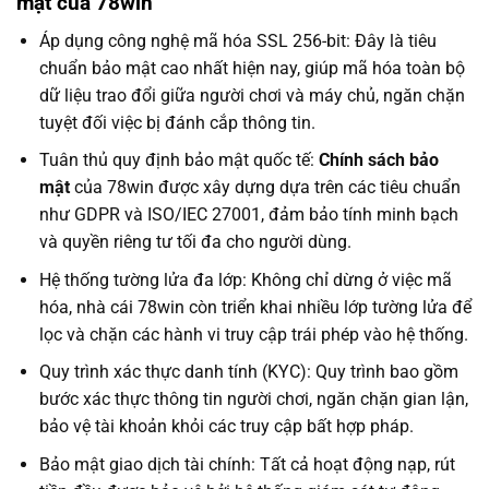
mật của 78win
Áp dụng công nghệ mã hóa SSL 256-bit: Đây là tiêu
chuẩn bảo mật cao nhất hiện nay, giúp mã hóa toàn bộ
dữ liệu trao đổi giữa người chơi và máy chủ, ngăn chặn
tuyệt đối việc bị đánh cắp thông tin.
Tuân thủ quy định bảo mật quốc tế:
Chính sách bảo
mật
của 78win được xây dựng dựa trên các tiêu chuẩn
như GDPR và ISO/IEC 27001, đảm bảo tính minh bạch
và quyền riêng tư tối đa cho người dùng.
Hệ thống tường lửa đa lớp: Không chỉ dừng ở việc mã
hóa, nhà cái 78win còn triển khai nhiều lớp tường lửa để
lọc và chặn các hành vi truy cập trái phép vào hệ thống.
Quy trình xác thực danh tính (KYC): Quy trình bao gồm
bước xác thực thông tin người chơi, ngăn chặn gian lận,
bảo vệ tài khoản khỏi các truy cập bất hợp pháp.
Bảo mật giao dịch tài chính: Tất cả hoạt động nạp, rút