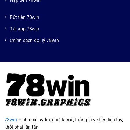
Nạp tiền 78win
Rút tiền 78win
Tải app 78win
Chính sách đại lý 78win
78win
– nhà cái uy tín, chơi là mê, thắng là về tiền liền tay,
khỏi phải lăn tăn!