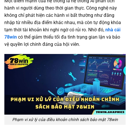
Một điểm mạnh của hệ thống là hệ thống AI phân tích
hành vi người dùng theo thời gian thực. Công nghệ này
không chỉ phát hiện các hành vi bất thường như đăng
nhập từ nhiều địa điểm khác nhau, mà còn tự động khóa
tạm thời tài khoản khi nghi ngờ có rủi ro. Nhờ đó,
nhà cái
78win
có thể giảm thiểu tối đa tình trạng gian lận và bảo
vệ quyền lợi chính đáng của hội viên.
Phạm vi xử lý của điều khoản chính sách bảo mật 78win