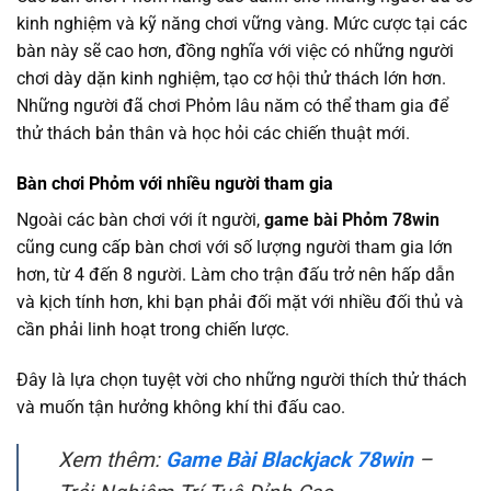
kinh nghiệm và kỹ năng chơi vững vàng. Mức cược tại các
bàn này sẽ cao hơn, đồng nghĩa với việc có những người
chơi dày dặn kinh nghiệm, tạo cơ hội thử thách lớn hơn.
Những người đã chơi Phỏm lâu năm có thể tham gia để
thử thách bản thân và học hỏi các chiến thuật mới.
Bàn chơi Phỏm với nhiều người tham gia
Ngoài các bàn chơi với ít người,
game bài Phỏm 78win
cũng cung cấp bàn chơi với số lượng người tham gia lớn
hơn, từ 4 đến 8 người. Làm cho trận đấu trở nên hấp dẫn
và kịch tính hơn, khi bạn phải đối mặt với nhiều đối thủ và
cần phải linh hoạt trong chiến lược.
Đây là lựa chọn tuyệt vời cho những người thích thử thách
và muốn tận hưởng không khí thi đấu cao.
Xem thêm:
Game Bài Blackjack 78win
–