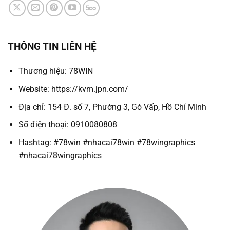
THÔNG TIN LIÊN HỆ
Thương hiệu: 78WIN
Website: https://kvm.jpn.com/
Địa chỉ: 154 Đ. số 7, Phường 3, Gò Vấp, Hồ Chí Minh
Số điện thoại: 0910080808
Hashtag: #78win #nhacai78win #78wingraphics
#nhacai78wingraphics