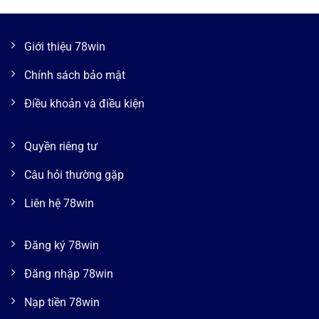
Giới thiệu 78win
Chính sách bảo mật
Điều khoản và điều kiện
Quyền riêng tư
Câu hỏi thường gặp
Liên hệ 78win
Đăng ký 78win
Đăng nhập 78win
Nạp tiền 78win