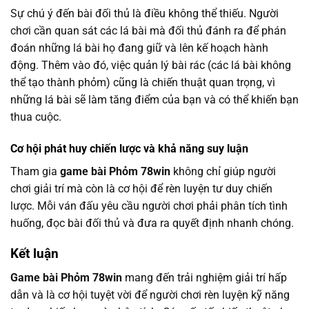
Sự chú ý đến bài đối thủ là điều không thể thiếu. Người
chơi cần quan sát các lá bài mà đối thủ đánh ra để phán
đoán những lá bài họ đang giữ và lên kế hoạch hành
động. Thêm vào đó, việc quản lý bài rác (các lá bài không
thể tạo thành phỏm) cũng là chiến thuật quan trọng, vì
những lá bài sẽ làm tăng điểm của bạn và có thể khiến bạn
thua cuộc.
Cơ hội phát huy chiến lược và khả năng suy luận
Tham gia
game bài Phỏm 78win
không chỉ giúp người
chơi giải trí mà còn là cơ hội để rèn luyện tư duy chiến
lược. Mỗi ván đấu yêu cầu người chơi phải phân tích tình
huống, đọc bài đối thủ và đưa ra quyết định nhanh chóng.
Kết luận
Game bài Phỏm 78win
mang đến trải nghiệm giải trí hấp
dẫn và là cơ hội tuyệt vời để người chơi rèn luyện kỹ năng