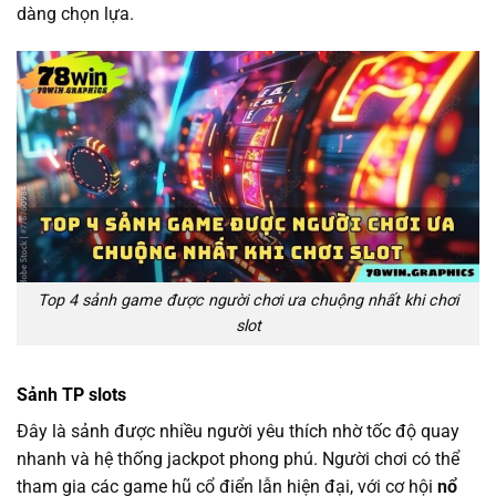
dàng chọn lựa.
Top 4 sảnh game được người chơi ưa chuộng nhất khi chơi
slot
Sảnh TP slots
Đây là sảnh được nhiều người yêu thích nhờ tốc độ quay
nhanh và hệ thống jackpot phong phú. Người chơi có thể
tham gia các game hũ cổ điển lẫn hiện đại, với cơ hội
nổ