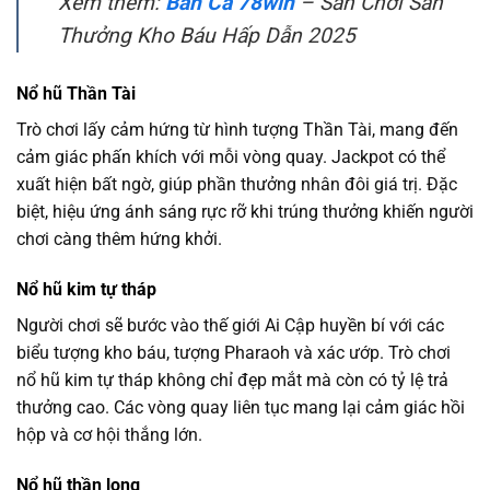
Xem thêm:
Bắn Cá 78win
– Sân Chơi Săn
Thưởng Kho Báu Hấp Dẫn 2025
Nổ hũ Thần Tài
Trò chơi lấy cảm hứng từ hình tượng Thần Tài, mang đến
cảm giác phấn khích với mỗi vòng quay. Jackpot có thể
xuất hiện bất ngờ, giúp phần thưởng nhân đôi giá trị. Đặc
biệt, hiệu ứng ánh sáng rực rỡ khi trúng thưởng khiến người
chơi càng thêm hứng khởi.
Nổ hũ kim tự tháp
Người chơi sẽ bước vào thế giới Ai Cập huyền bí với các
biểu tượng kho báu, tượng Pharaoh và xác ướp. Trò chơi
nổ hũ kim tự tháp không chỉ đẹp mắt mà còn có tỷ lệ trả
thưởng cao. Các vòng quay liên tục mang lại cảm giác hồi
hộp và cơ hội thắng lớn.
Nổ hũ thần long