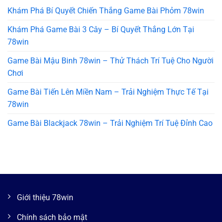
Khám Phá Bí Quyết Chiến Thắng Game Bài Phỏm 78win
Khám Phá Game Bài 3 Cây – Bí Quyết Thắng Lớn Tại
78win
Game Bài Mậu Binh 78win – Thử Thách Trí Tuệ Cho Người
Chơi
Game Bài Tiến Lên Miền Nam – Trải Nghiệm Thực Tế Tại
78win
Game Bài Blackjack 78win – Trải Nghiệm Trí Tuệ Đỉnh Cao
Giới thiệu 78win
Chính sách bảo mật