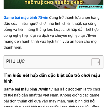
Game bài mậu binh 78win
đang trở thành lựa chọn hàng
đầu của nhiều người chơi nhờ tính chiến thuật, sự công
bằng và tiềm năng thắng lớn. Luật chơi hấp dẫn, kết hợp
công nghệ hiện đại và dịch vụ chuyên nghiệp tại 78win
mang đến hành trình vừa kịch tính vừa an toàn cho mọi
thành viên.
PHỤ LỤC
Tìm hiểu nét hấp dẫn đặc biệt của trò chơi mậu
binh
Game bài mậu binh 78win
từ lâu đã được xem là trò chơi
trí tuệ hấp dẫn nhất tại Việt Nam. Không giống các game
bài đơn thuần chỉ dựa vào may mắn, mậu binh đòi hỏi