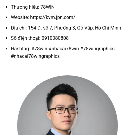
Thương hiệu: 78WIN
Website: https://kvm.jpn.com/
Địa chỉ: 154 Đ. số 7, Phường 3, Gò Vấp, Hồ Chí Minh
Số điện thoại: 0910080808
Hashtag: #78win #nhacai78win #78wingraphics
#nhacai78wingraphics