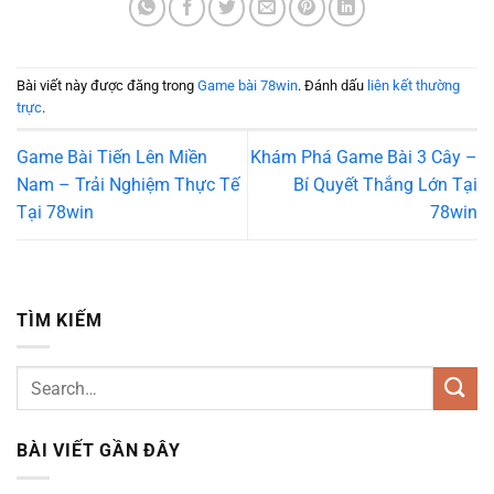
Bài viết này được đăng trong
Game bài 78win
. Đánh dấu
liên kết thường
trực
.
Game Bài Tiến Lên Miền
Khám Phá Game Bài 3 Cây –
Nam – Trải Nghiệm Thực Tế
Bí Quyết Thắng Lớn Tại
Tại 78win
78win
TÌM KIẾM
BÀI VIẾT GẦN ĐÂY