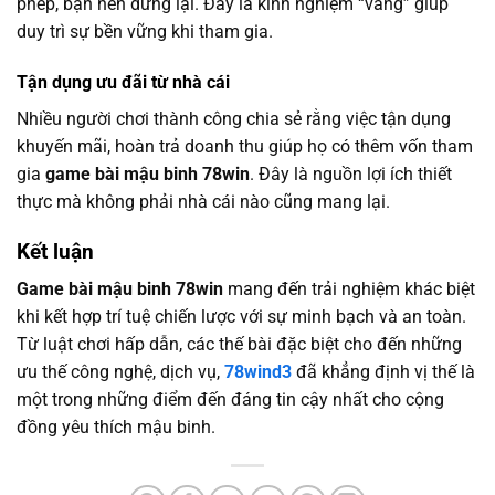
phép, bạn nên dừng lại. Đây là kinh nghiệm “vàng” giúp
duy trì sự bền vững khi tham gia.
Tận dụng ưu đãi từ nhà cái
Nhiều người chơi thành công chia sẻ rằng việc tận dụng
khuyến mãi, hoàn trả doanh thu giúp họ có thêm vốn tham
gia
game bài mậu binh 78win
. Đây là nguồn lợi ích thiết
thực mà không phải nhà cái nào cũng mang lại.
Kết luận
Game bài mậu binh 78win
mang đến trải nghiệm khác biệt
khi kết hợp trí tuệ chiến lược với sự minh bạch và an toàn.
Từ luật chơi hấp dẫn, các thế bài đặc biệt cho đến những
ưu thế công nghệ, dịch vụ,
78wind3
đã khẳng định vị thế là
một trong những điểm đến đáng tin cậy nhất cho cộng
đồng yêu thích mậu binh.