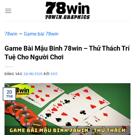
Bỏ
qua
nội
dung
78win
—
Game bài 78win
Game Bài Mậu Binh 78win – Thử Thách Trí
Tuệ Cho Người Chơi
ĐĂNG VÀO
20/08/2025
BỞI
SEO
20
Th8