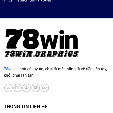
Chính sách đại lý 78win
78win
– nhà cái uy tín, chơi là mê, thắng là về tiền liền tay,
khỏi phải lăn tăn!
THÔNG TIN LIÊN HỆ