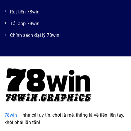
Rút tiền 78win
Tải app 78win
Chính sách đại lý 78win
78win
– nhà cái uy tín, chơi là mê, thắng là về tiền liền tay,
khỏi phải lăn tăn!