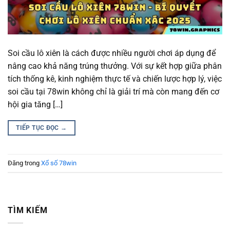
Soi cầu lô xiên là cách được nhiều người chơi áp dụng để
nâng cao khả năng trúng thưởng. Với sự kết hợp giữa phân
tích thống kê, kinh nghiệm thực tế và chiến lược hợp lý, việc
soi cầu tại 78win không chỉ là giải trí mà còn mang đến cơ
hội gia tăng […]
TIẾP TỤC ĐỌC
→
Đăng trong
Xổ số 78win
TÌM KIẾM