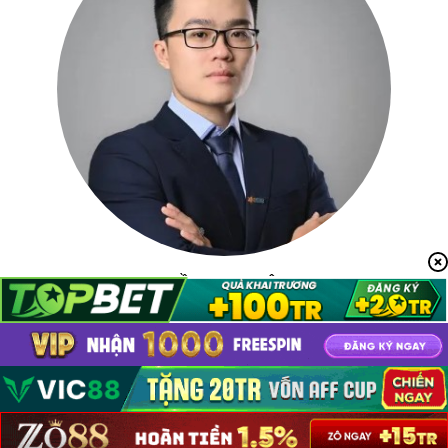
TRẦN MINH QUÂN
C.E.O 78WIN
Bản quyền thuộc về kvm.jpn.com 2026 © Cấm sao chép dưới mọi
hình thức