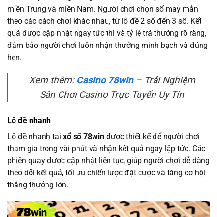
miền Trung và miền Nam. Người chơi chọn số may mắn
theo các cách chơi khác nhau, từ lô đề 2 số đến 3 số. Kết
quả được cập nhật ngay tức thì và tỷ lệ trả thưởng rõ ràng,
đảm bảo người chơi luôn nhận thưởng minh bạch và đúng
hẹn.
Xem thêm:
Casino 78win
– Trải Nghiệm
Sân Chơi Casino Trực Tuyến Uy Tín
Lô đề nhanh
Lô đề nhanh tại
xổ số 78win
được thiết kế để người chơi
tham gia trong vài phút và nhận kết quả ngay lập tức. Các
phiên quay được cập nhật liên tục, giúp người chơi dễ dàng
theo dõi kết quả, tối ưu chiến lược đặt cược và tăng cơ hội
thắng thưởng lớn.