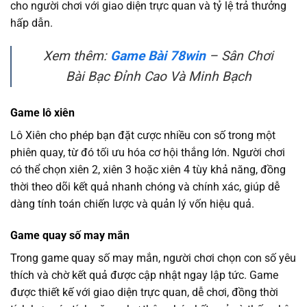
cho người chơi với giao diện trực quan và tỷ lệ trả thưởng
hấp dẫn.
Xem thêm:
Game Bài 78win
– Sân Chơi
Bài Bạc Đỉnh Cao Và Minh Bạch
Game lô xiên
Lô Xiên cho phép bạn đặt cược nhiều con số trong một
phiên quay, từ đó tối ưu hóa cơ hội thắng lớn. Người chơi
có thể chọn xiên 2, xiên 3 hoặc xiên 4 tùy khả năng, đồng
thời theo dõi kết quả nhanh chóng và chính xác, giúp dễ
dàng tính toán chiến lược và quản lý vốn hiệu quả.
Game quay số may mắn
Trong game quay số may mắn, người chơi chọn con số yêu
thích và chờ kết quả được cập nhật ngay lập tức. Game
được thiết kế với giao diện trực quan, dễ chơi, đồng thời