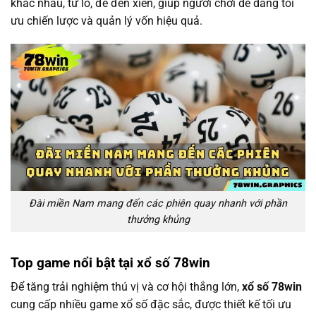
khác nhau, từ lô, đề đến xiên, giúp người chơi dễ dàng tối
ưu chiến lược và quản lý vốn hiệu quả.
Đài miền Nam mang đến các phiên quay nhanh với phần
thưởng khủng
Top game nổi bật tại xổ số 78win
Để tăng trải nghiệm thú vị và cơ hội thắng lớn,
xổ số 78win
cung cấp nhiều game xổ số đặc sắc, được thiết kế tối ưu