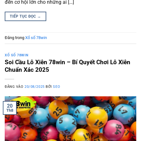
đến cơ hội lớn cho những ai […]
TIẾP TỤC ĐỌC
→
Đăng trong
Xổ số 78win
XỔ SỐ 78WIN
Soi Cầu Lô Xiên 78win – Bí Quyết Chơi Lô Xiên
Chuẩn Xác 2025
ĐĂNG VÀO
20/08/2025
BỞI
SEO
20
Th8