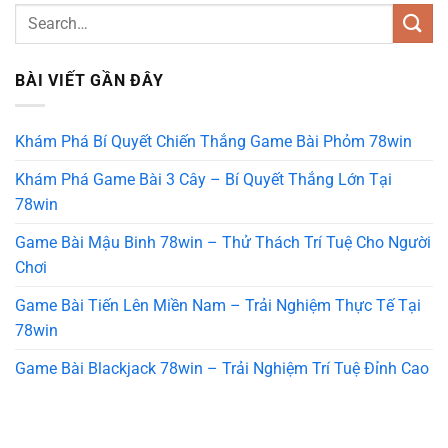
BÀI VIẾT GẦN ĐÂY
Khám Phá Bí Quyết Chiến Thắng Game Bài Phỏm 78win
Khám Phá Game Bài 3 Cây – Bí Quyết Thắng Lớn Tại
78win
Game Bài Mậu Binh 78win – Thử Thách Trí Tuệ Cho Người
Chơi
Game Bài Tiến Lên Miền Nam – Trải Nghiệm Thực Tế Tại
78win
Game Bài Blackjack 78win – Trải Nghiệm Trí Tuệ Đỉnh Cao