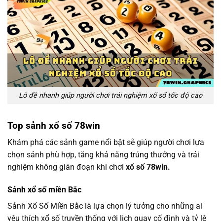
Lô đề nhanh giúp người chơi trải nghiệm xổ số tốc độ cao
Top sảnh xổ số 78win
Khám phá các sảnh game nổi bật sẽ giúp người chơi lựa
chọn sảnh phù hợp, tăng khả năng trúng thưởng và trải
nghiệm không gián đoạn khi chơi
xổ số 78win.
Sảnh xổ số miền Bắc
Sảnh Xổ Số Miền Bắc là lựa chọn lý tưởng cho những ai
yêu thích xổ số truyền thống với lịch quay cố định và tỷ lệ