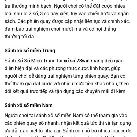
trả thưởng minh bạch. Người chơi có thể đặt cược nhiều
loại như lô 2 số, 3 số hay xiên, tùy vào chiến lược và ngân
sách. Các phiên quay được cập nhật liên tục và chính xác,
đảm bảo trải nghiệm chơi mượt mà và cơ hội thắng
thưởng tối đa.
Sảnh xổ số miền Trung
Sảnh Xổ Số Miền Trung tại
xổ số 78win
mang đến giao
diện hiện đại và các phương thức cược linh hoạt, giúp
người chơi dễ dàng trải nghiệm từng phiên quay. Bạn có
thể tham gia đặt cược với nhiều mức tiền khác nhau, theo
dõi kết quả trực tiếp và tận dụng các khuyến mãi đi kèm.
Sảnh xổ số miền Nam
Người chơi tại sảnh xổ số miền Nam có thể tham gia vào
các phiên quay số nhanh, nhận kết quả tức thì và tận dụng
ưu đãi đặc biệt từ nhà cái. Sảnh còn hỗ trợ nhiều loại cược