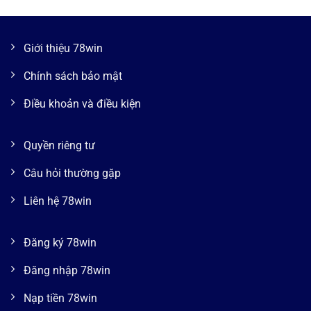
Giới thiệu 78win
Chính sách bảo mật
Điều khoản và điều kiện
Quyền riêng tư
Câu hỏi thường gặp
Liên hệ 78win
Đăng ký 78win
Đăng nhập 78win
Nạp tiền 78win