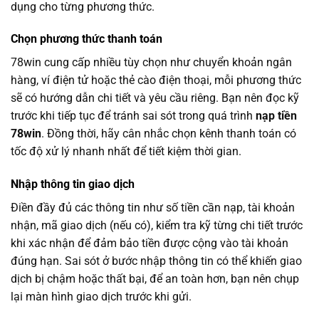
dụng cho từng phương thức.
Chọn phương thức thanh toán
78win cung cấp nhiều tùy chọn như chuyển khoản ngân
hàng, ví điện tử hoặc thẻ cào điện thoại, mỗi phương thức
sẽ có hướng dẫn chi tiết và yêu cầu riêng. Bạn nên đọc kỹ
trước khi tiếp tục để tránh sai sót trong quá trình
nạp tiền
78win
. Đồng thời, hãy cân nhắc chọn kênh thanh toán có
tốc độ xử lý nhanh nhất để tiết kiệm thời gian.
Nhập thông tin giao dịch
Điền đầy đủ các thông tin như số tiền cần nạp, tài khoản
nhận, mã giao dịch (nếu có), kiểm tra kỹ từng chi tiết trước
khi xác nhận để đảm bảo tiền được cộng vào tài khoản
đúng hạn. Sai sót ở bước nhập thông tin có thể khiến giao
dịch bị chậm hoặc thất bại, để an toàn hơn, bạn nên chụp
lại màn hình giao dịch trước khi gửi.