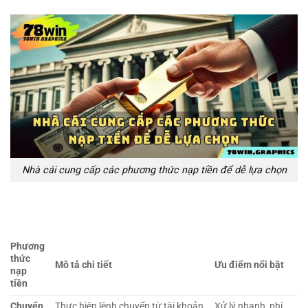
Nhà cái cung cấp các phương thức nạp tiền để dễ lựa chọn
Phương
thức
Mô tả chi tiết
Ưu điểm nổi bật
nạp
tiền
Chuyển
Thực hiện lệnh chuyển từ tài khoản
Xử lý nhanh, phí