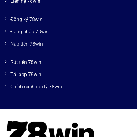
Liên hệ 78win
Đăng ký 78win
Đăng nhập 78win
Nạp tiền 78win
Rút tiền 78win
Tải app 78win
Chính sách đại lý 78win