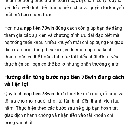
nhầm phương thức thanh toán hoặc bị chậm xử lý. Đây là
yếu tố quyết định đến trải nghiệm chơi và quyền lợi khuyến
mãi mà bạn nhận được.
Hơn nữa,
nạp tiền 78win
đúng cách còn giúp bạn dễ dàng
tham gia các sự kiện và chương trình ưu đãi đặc biệt mà
hệ thống triển khai. Nhiều khuyến mãi chỉ áp dụng khi giao
dịch đáp ứng đúng điều kiện, ví dụ như nạp qua kênh
thanh toán cụ thể hoặc đạt mức tối thiểu nhất định. Nếu
thực hiện sai, bạn có thể bỏ lỡ những phần thưởng giá trị.
Hướng dẫn từng bước nạp tiền 78win đúng cách
và tiện lợi
Quy trình
nạp tiền 78win
được thiết kế đơn giản, rõ ràng và
tối ưu cho mọi người chơi, từ tân binh đến thành viên lâu
năm. Thực hiện theo các bước sau sẽ giúp bạn hoàn tất
giao dịch nhanh chóng và nhận tiền vào tài khoản chỉ
trong vài phút.