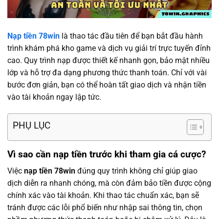
Nạp tiền 78win
là thao tác đầu tiên để bạn bắt đầu hành
trình khám phá kho game và dịch vụ giải trí trực tuyến đỉnh
cao. Quy trình nạp được thiết kế nhanh gọn, bảo mật nhiều
lớp và hỗ trợ đa dạng phương thức thanh toán. Chỉ với vài
bước đơn giản, bạn có thể hoàn tất giao dịch và nhận tiền
vào tài khoản ngay lập tức.
PHỤ LỤC
Vì sao cần nạp tiền trước khi tham gia cá cược?
Việc
nạp tiền 78win
đúng quy trình không chỉ giúp giao
dịch diễn ra nhanh chóng, mà còn đảm bảo tiền được cộng
chính xác vào tài khoản. Khi thao tác chuẩn xác, bạn sẽ
tránh được các lỗi phổ biến như nhập sai thông tin, chọn