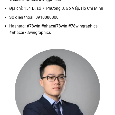
Địa chỉ: 154 Đ. số 7, Phường 3, Gò Vấp, Hồ Chí Minh
Số điện thoại: 0910080808
Hashtag: #78win #nhacai78win #78wingraphics
#nhacai78wingraphics