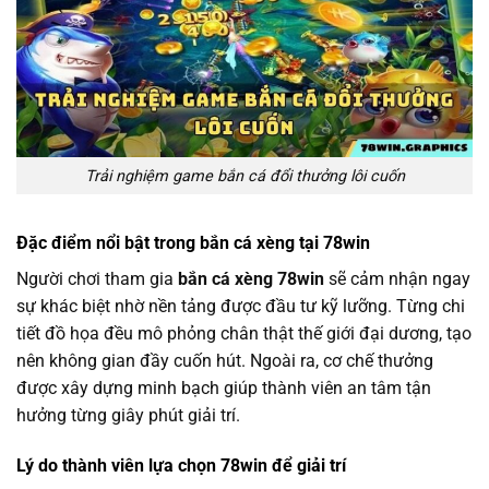
Trải nghiệm game bắn cá đổi thưởng lôi cuốn
Đặc điểm nổi bật trong bắn cá xèng tại 78win
Người chơi tham gia
bắn cá xèng 78win
sẽ cảm nhận ngay
sự khác biệt nhờ nền tảng được đầu tư kỹ lưỡng. Từng chi
tiết đồ họa đều mô phỏng chân thật thế giới đại dương, tạo
nên không gian đầy cuốn hút. Ngoài ra, cơ chế thưởng
được xây dựng minh bạch giúp thành viên an tâm tận
hưởng từng giây phút giải trí.
Lý do thành viên lựa chọn 78win để giải trí