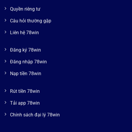
Quyền riêng tư
Câu hỏi thường gặp
Liên hệ 78win
Đăng ký 78win
Đăng nhập 78win
Nạp tiền 78win
Rút tiền 78win
Tải app 78win
Chính sách đại lý 78win