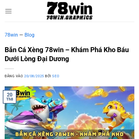
Bỏ
qua
nội
dung
78win
—
Blog
Bắn Cá Xèng 78win – Khám Phá Kho Báu
Dưới Lòng Đại Dương
ĐĂNG VÀO
20/08/2025
BỞI
SEO
20
Th8