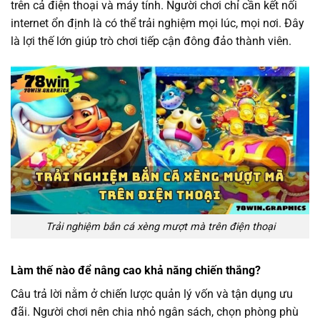
trên cả điện thoại và máy tính. Người chơi chỉ cần kết nối
internet ổn định là có thể trải nghiệm mọi lúc, mọi nơi. Đây
là lợi thế lớn giúp trò chơi tiếp cận đông đảo thành viên.
Trải nghiệm bắn cá xèng mượt mà trên điện thoại
Làm thế nào để nâng cao khả năng chiến thắng?
Câu trả lời nằm ở chiến lược quản lý vốn và tận dụng ưu
đãi. Người chơi nên chia nhỏ ngân sách, chọn phòng phù