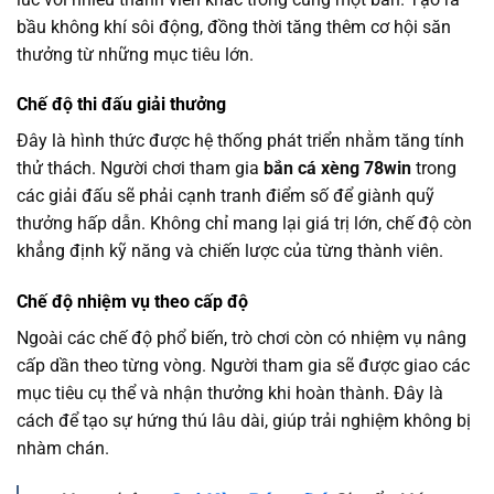
bầu không khí sôi động, đồng thời tăng thêm cơ hội săn
thưởng từ những mục tiêu lớn.
Chế độ thi đấu giải thưởng
Đây là hình thức được hệ thống phát triển nhằm tăng tính
thử thách. Người chơi tham gia
bắn cá xèng 78win
trong
các giải đấu sẽ phải cạnh tranh điểm số để giành quỹ
thưởng hấp dẫn. Không chỉ mang lại giá trị lớn, chế độ còn
khẳng định kỹ năng và chiến lược của từng thành viên.
Chế độ nhiệm vụ theo cấp độ
Ngoài các chế độ phổ biến, trò chơi còn có nhiệm vụ nâng
cấp dần theo từng vòng. Người tham gia sẽ được giao các
mục tiêu cụ thể và nhận thưởng khi hoàn thành. Đây là
cách để tạo sự hứng thú lâu dài, giúp trải nghiệm không bị
nhàm chán.