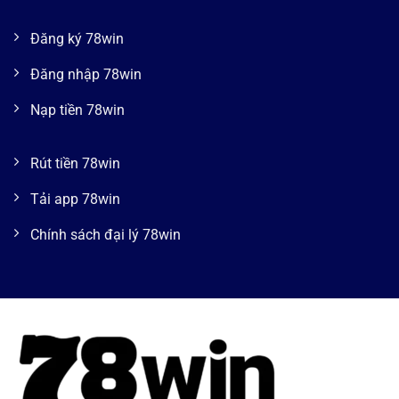
Đăng ký 78win
Đăng nhập 78win
Nạp tiền 78win
Rút tiền 78win
Tải app 78win
Chính sách đại lý 78win