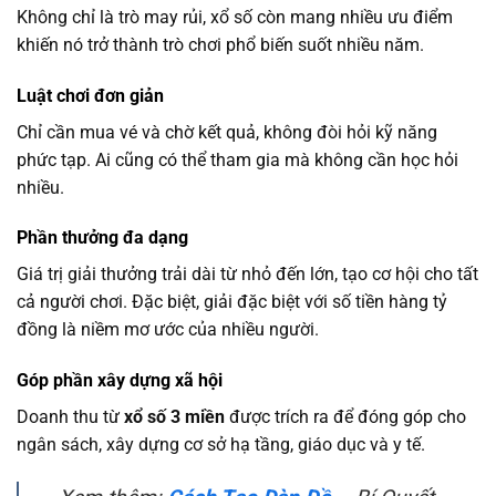
Không chỉ là trò may rủi, xổ số còn mang nhiều ưu điểm
khiến nó trở thành trò chơi phổ biến suốt nhiều năm.
Luật chơi đơn giản
Chỉ cần mua vé và chờ kết quả, không đòi hỏi kỹ năng
phức tạp. Ai cũng có thể tham gia mà không cần học hỏi
nhiều.
Phần thưởng đa dạng
Giá trị giải thưởng trải dài từ nhỏ đến lớn, tạo cơ hội cho tất
cả người chơi. Đặc biệt, giải đặc biệt với số tiền hàng tỷ
đồng là niềm mơ ước của nhiều người.
Góp phần xây dựng xã hội
Doanh thu từ
xổ số 3 miền
được trích ra để đóng góp cho
ngân sách, xây dựng cơ sở hạ tầng, giáo dục và y tế.