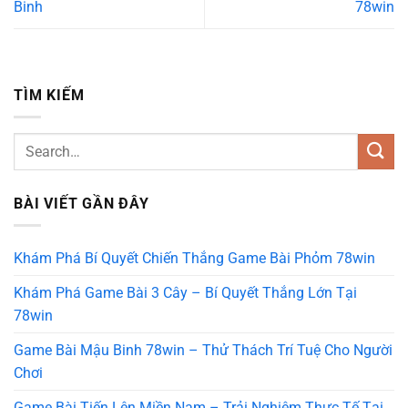
Binh
78win
TÌM KIẾM
BÀI VIẾT GẦN ĐÂY
Khám Phá Bí Quyết Chiến Thắng Game Bài Phỏm 78win
Khám Phá Game Bài 3 Cây – Bí Quyết Thắng Lớn Tại
78win
Game Bài Mậu Binh 78win – Thử Thách Trí Tuệ Cho Người
Chơi
Game Bài Tiến Lên Miền Nam – Trải Nghiệm Thực Tế Tại