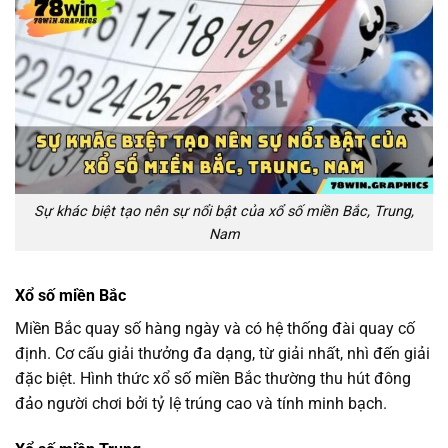
Sự khác biệt tạo nên sự nổi bật của xổ số miền Bắc, Trung,
Nam
Xổ số miền Bắc
Miền Bắc quay số hàng ngày và có hệ thống đài quay cố
định. Cơ cấu giải thưởng đa dạng, từ giải nhất, nhì đến giải
đặc biệt. Hình thức xổ số miền Bắc thường thu hút đông
đảo người chơi bởi tỷ lệ trúng cao và tính minh bạch.