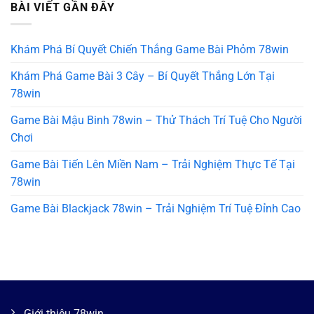
BÀI VIẾT GẦN ĐÂY
Khám Phá Bí Quyết Chiến Thắng Game Bài Phỏm 78win
Khám Phá Game Bài 3 Cây – Bí Quyết Thắng Lớn Tại
78win
Game Bài Mậu Binh 78win – Thử Thách Trí Tuệ Cho Người
Chơi
Game Bài Tiến Lên Miền Nam – Trải Nghiệm Thực Tế Tại
78win
Game Bài Blackjack 78win – Trải Nghiệm Trí Tuệ Đỉnh Cao
Giới thiệu 78win