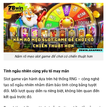
Nắm rõ mẹo slot game để chơi có chiến thuật hơn
Tính ngẫu nhiên cùng yếu tố may mắn
Slot game vận hành dựa trên hệ thống RNG – công nghệ
tạo số ngẫu nhiên nhằm đảm bảo tính công bằng tuyệt
đối. Mỗi lượt quay diễn ra riêng biệt, không liên quan đến
kết quả trước đó.