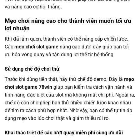
và nâng cao cơ hội thắng.
Mẹo chơi nâng cao cho thành viên muốn tối ưu
lợi nhuận
Khi đã làm quen, thành viên có thể nâng cấp chiến lược.
Các
mẹo chơi slot game
nâng cao dưới đây giúp bạn tối
ưu hóa vòng quay và tận dụng lợi thế từ hệ thống.
Sử dụng chế độ chơi thử
Trước khi dùng tiền thật, hãy thử chế độ demo. Đây là
mẹo
chơi slot game 78win
giúp bạn kiểm tra cách vận hành và
tính năng đặc biệt của slot mà không mất chi phí. Ngoài ra,
chế độ còn cho phép bạn thử nhiều chiến lược khác nhau
để tìm ra cách phù hợp nhất. Nhờ vậy, bạn có thể tự tin áp
dụng mẹo vào lúc chơi thật và giảm thiểu rủi ro.
Khai thác triệt để các lượt quay miễn phí cùng ưu đãi