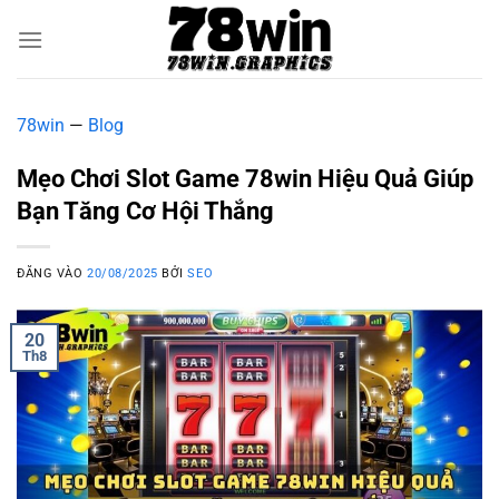
Bỏ
qua
nội
dung
78win
—
Blog
Mẹo Chơi Slot Game 78win Hiệu Quả Giúp
Bạn Tăng Cơ Hội Thắng
ĐĂNG VÀO
20/08/2025
BỞI
SEO
20
Th8