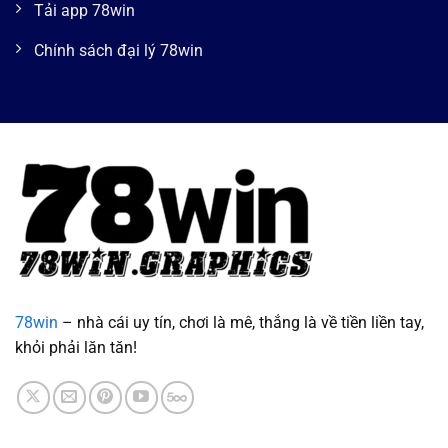
Tải app 78win
Chính sách đại lý 78win
78win
– nhà cái uy tín, chơi là mê, thắng là về tiền liền tay,
khỏi phải lăn tăn!