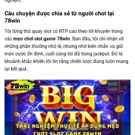
nghiệm.
Câu chuyện được chia sẻ từ người chơi tại
78win
Tôi từng thử quay slot có RTP cao theo lời khuyên trong
các
mẹo chơi slot game 78win
. Ban đầu, tôi chỉ nhận về
những phần thưởng nhỏ lẻ, nhưng nhờ kiên nhẫn và giữ
mức cược ổn định, cuối cùng tôi đã trúng jackpot. Đó là
khoảnh khắc khiến tôi tin rằng chiến lược đúng luôn mang
lại kết quả.