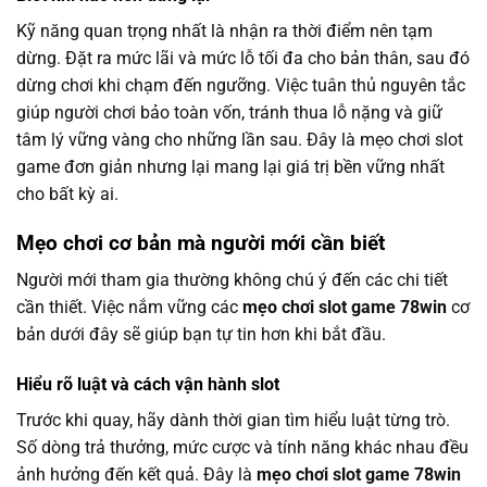
Kỹ năng quan trọng nhất là nhận ra thời điểm nên tạm
dừng. Đặt ra mức lãi và mức lỗ tối đa cho bản thân, sau đó
dừng chơi khi chạm đến ngưỡng. Việc tuân thủ nguyên tắc
giúp người chơi bảo toàn vốn, tránh thua lỗ nặng và giữ
tâm lý vững vàng cho những lần sau. Đây là mẹo chơi slot
game đơn giản nhưng lại mang lại giá trị bền vững nhất
cho bất kỳ ai.
Mẹo chơi cơ bản mà người mới cần biết
Người mới tham gia thường không chú ý đến các chi tiết
cần thiết. Việc nắm vững các
mẹo chơi slot game 78win
cơ
bản dưới đây sẽ giúp bạn tự tin hơn khi bắt đầu.
Hiểu rõ luật và cách vận hành slot
Trước khi quay, hãy dành thời gian tìm hiểu luật từng trò.
Số dòng trả thưởng, mức cược và tính năng khác nhau đều
ảnh hưởng đến kết quả. Đây là
mẹo chơi slot game
78win