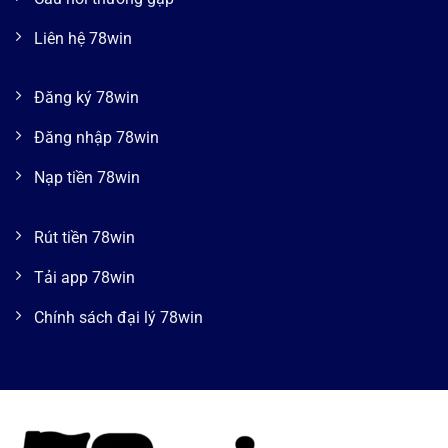
Liên hệ 78win
Đăng ký 78win
Đăng nhập 78win
Nạp tiền 78win
Rút tiền 78win
Tải app 78win
Chính sách đại lý 78win